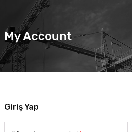
My Account
Giriş Yap