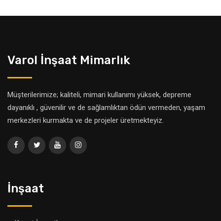
Varol İnşaat Mimarlık
Müşterilerimize; kaliteli, mimari kullanımı yüksek, depreme
dayanıklı , güvenilir ve de sağlamlıktan ödün vermeden, yaşam
merkezleri kurmakta ve de projeler üretmekteyiz.
İnşaat